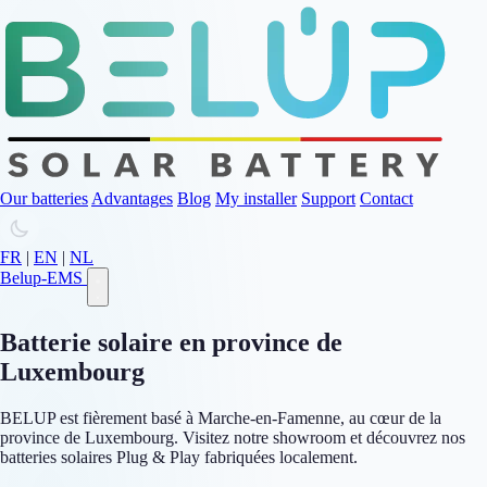
Our batteries
Advantages
Blog
My installer
Support
Contact
FR
|
EN
|
NL
Belup-EMS
Batterie solaire en province de
Luxembourg
BELUP est fièrement basé à Marche-en-Famenne, au cœur de la
province de Luxembourg. Visitez notre showroom et découvrez nos
batteries solaires Plug & Play fabriquées localement.