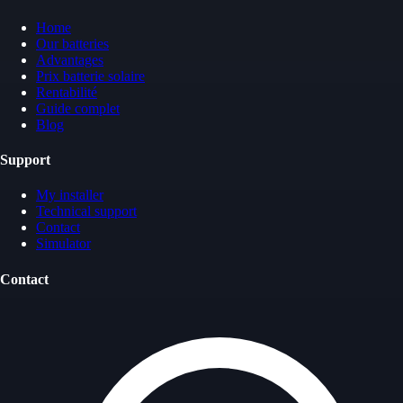
Home
Our batteries
Advantages
Prix batterie solaire
Rentabilité
Guide complet
Blog
Support
My installer
Technical support
Contact
Simulator
Contact