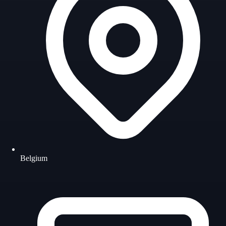
Belgium