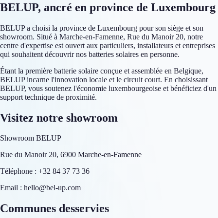
BELUP, ancré en province de Luxembourg
BELUP a choisi la province de Luxembourg pour son siège et son
showroom. Situé à Marche-en-Famenne, Rue du Manoir 20, notre
centre d'expertise est ouvert aux particuliers, installateurs et entreprises
qui souhaitent découvrir nos batteries solaires en personne.
Étant la première batterie solaire conçue et assemblée en Belgique,
BELUP incarne l'innovation locale et le circuit court. En choisissant
BELUP, vous soutenez l'économie luxembourgeoise et bénéficiez d'un
support technique de proximité.
Visitez notre showroom
Showroom BELUP
Rue du Manoir 20, 6900 Marche-en-Famenne
Téléphone : +32 84 37 73 36
Email : hello@bel-up.com
Communes desservies