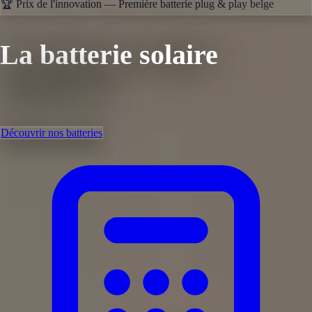
🏆 Prix de l'innovation — Première batterie plug & play belge
La batterie solaire
optimisée
Découvrir nos batteries