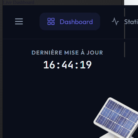
Live Dashboard