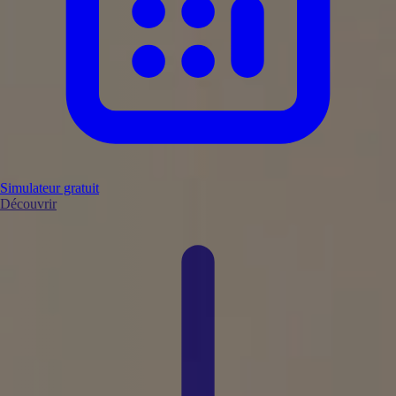
Simulateur gratuit
Découvrir