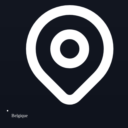
Belgique