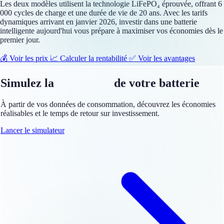
Les deux modèles utilisent la technologie LiFePO₄ éprouvée, offrant 6
000 cycles de charge et une durée de vie de 20 ans. Avec les tarifs
dynamiques arrivant en janvier 2026, investir dans une batterie
intelligente aujourd'hui vous prépare à maximiser vos économies dès le
premier jour.
💰 Voir les prix
📈 Calculer la rentabilité
✅ Voir les avantages
Simulez la
rentabilité
de votre batterie
À partir de vos données de consommation, découvrez les économies
réalisables et le temps de retour sur investissement.
Lancer le simulateur