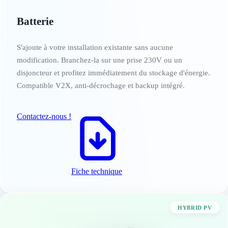
Batterie
Plug and Play
S'ajoute à votre installation existante sans aucune
modification. Branchez-la sur une prise 230V ou un
disjoncteur et profitez immédiatement du stockage d'énergie.
Compatible V2X, anti-décrochage et backup intégré.
Contactez-nous !
Fiche technique
HYBRID PV