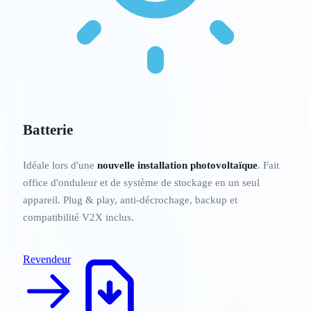
Batterie
PV5
Idéale lors d'une
nouvelle installation photovoltaïque
. Fait
office d'onduleur et de système de stockage en un seul
appareil. Plug & play, anti-décrochage, backup et
compatibilité V2X inclus.
Revendeur