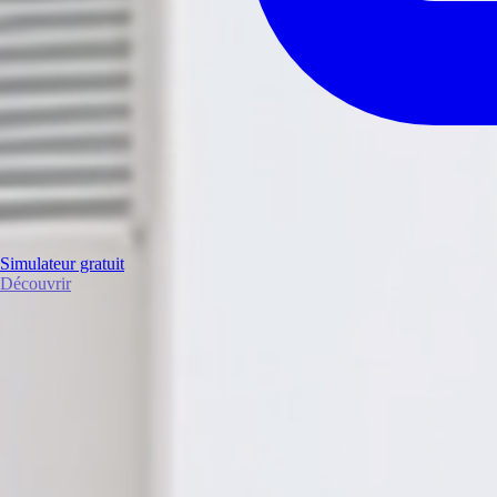
Simulateur gratuit
Découvrir