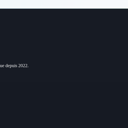
que depuis 2022.