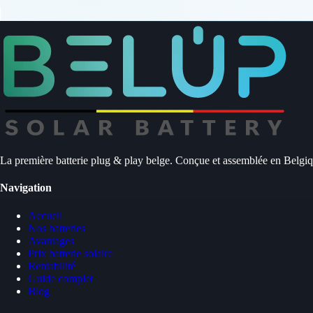
La première batterie plug & play belge. Conçue et assemblée en Belgi
Navigation
Accueil
Nos batteries
Avantages
Prix batterie solaire
Rentabilité
Guide complet
Blog