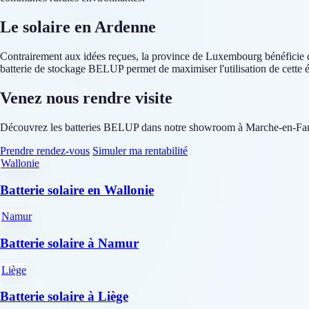
Le solaire en Ardenne
Contrairement aux idées reçues, la province de Luxembourg bénéficie d'
batterie de stockage BELUP permet de maximiser l'utilisation de cette 
Venez nous rendre visite
Découvrez les batteries BELUP dans notre showroom à Marche-en-F
Prendre rendez-vous
Simuler ma rentabilité
Wallonie
Batterie solaire en Wallonie
Namur
Batterie solaire à Namur
Liège
Batterie solaire à Liège