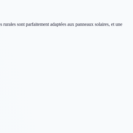
s rurales sont parfaitement adaptées aux panneaux solaires, et une