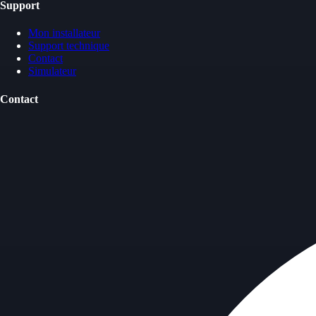
Support
Mon installateur
Support technique
Contact
Simulateur
Contact