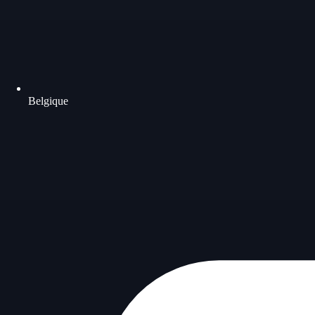
Belgique