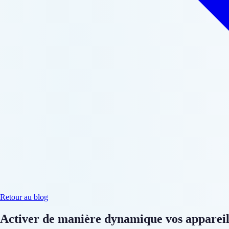
Retour au blog
Activer de manière dynamique vos appareils