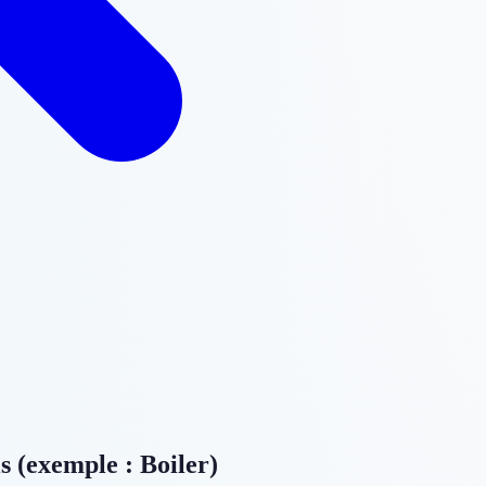
 (exemple : Boiler)