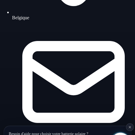
Belgique
Queen · Belup
En ligne
Besoin d'aide pour choisir votre batterie solaire ?