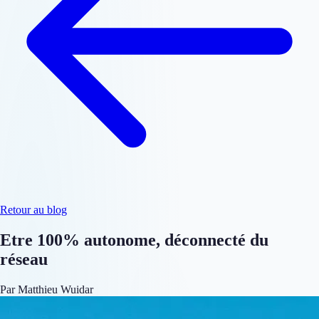
Retour au blog
Etre 100% autonome, déconnecté du
réseau
Par Matthieu Wuidar