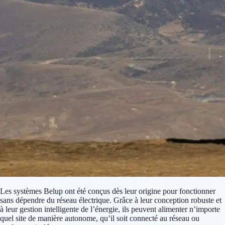
Les systèmes Belup ont été conçus dès leur origine pour fonctionner
sans dépendre du réseau électrique. Grâce à leur conception robuste et
à leur gestion intelligente de l’énergie, ils peuvent alimenter n’importe
quel site de manière autonome, qu’il soit connecté au réseau ou