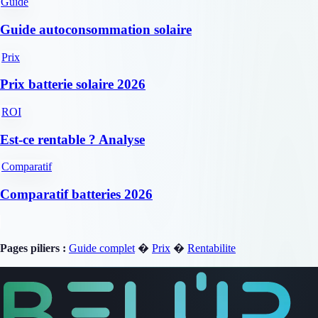
Guide
Guide autoconsommation solaire
Prix
Prix batterie solaire 2026
ROI
Est-ce rentable ? Analyse
Comparatif
Comparatif batteries 2026
Pages piliers :
Guide complet
�
Prix
�
Rentabilite