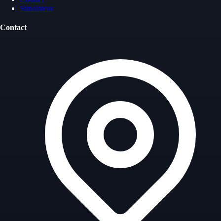
Simulateur
Contact