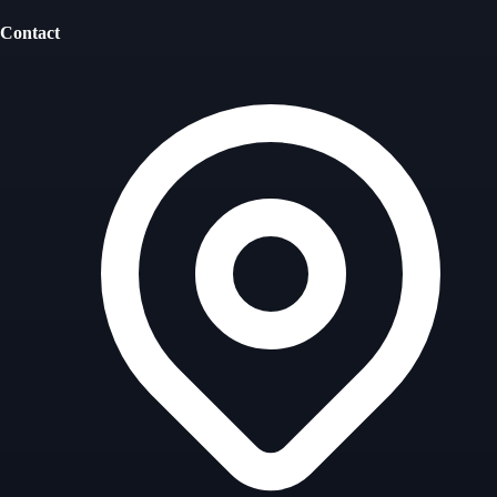
Contact