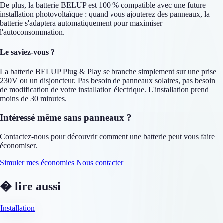
De plus, la batterie BELUP est 100 % compatible avec une future
installation photovoltaïque : quand vous ajouterez des panneaux, la
batterie s'adaptera automatiquement pour maximiser
l'autoconsommation.
Le saviez-vous ?
La batterie BELUP Plug & Play se branche simplement sur une prise
230V ou un disjoncteur. Pas besoin de panneaux solaires, pas besoin
de modification de votre installation électrique. L'installation prend
moins de 30 minutes.
Intéressé même sans panneaux ?
Contactez-nous pour découvrir comment une batterie peut vous faire
économiser.
Simuler mes économies
Nous contacter
� lire aussi
Installation