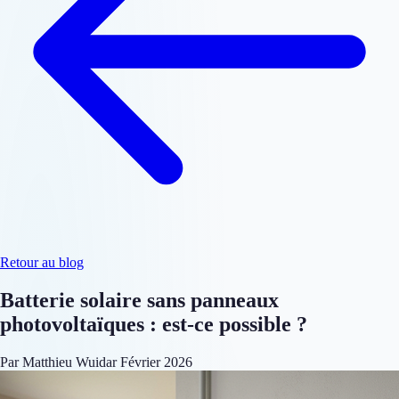
Retour au blog
Batterie solaire sans panneaux
photovoltaïques : est-ce possible ?
Par Matthieu Wuidar
Février 2026