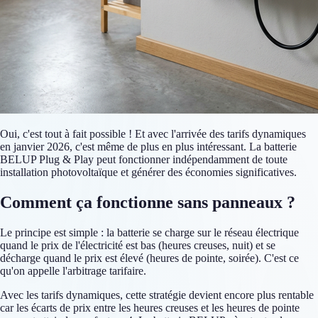
Oui, c'est tout à fait possible ! Et avec l'arrivée des tarifs dynamiques
en janvier 2026, c'est même de plus en plus intéressant. La batterie
BELUP Plug & Play peut fonctionner indépendamment de toute
installation photovoltaïque et générer des économies significatives.
Comment ça fonctionne sans panneaux ?
Le principe est simple : la batterie se charge sur le réseau électrique
quand le prix de l'électricité est bas (heures creuses, nuit) et se
décharge quand le prix est élevé (heures de pointe, soirée). C'est ce
qu'on appelle l'arbitrage tarifaire.
Avec les tarifs dynamiques, cette stratégie devient encore plus rentable
car les écarts de prix entre les heures creuses et les heures de pointe