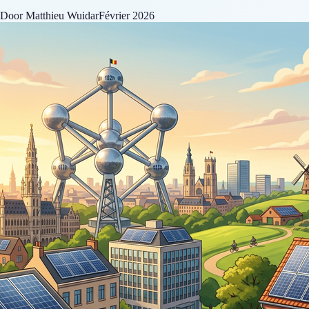
Door Matthieu Wuidar
Février 2026