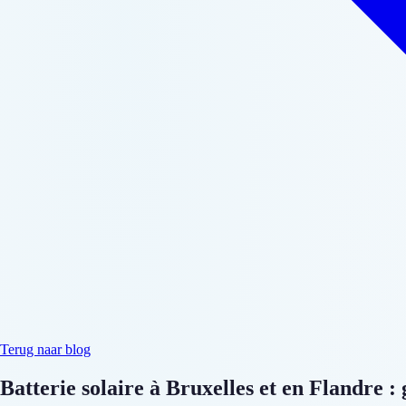
Terug naar blog
Batterie solaire à Bruxelles et en Flandre :