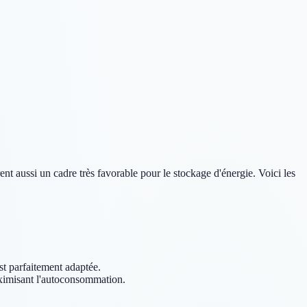
rent aussi un cadre très favorable pour le stockage d'énergie. Voici les
t parfaitement adaptée.
maximisant l'autoconsommation.