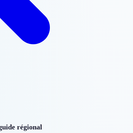
 guide régional