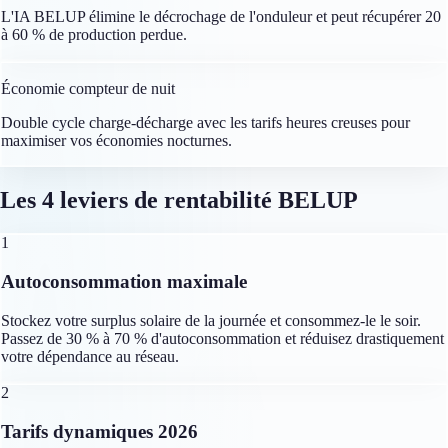
L'IA BELUP élimine le décrochage de l'onduleur et peut récupérer 20
à 60 % de production perdue.
98 €
Économie compteur de nuit
Double cycle charge-décharge avec les tarifs heures creuses pour
maximiser vos économies nocturnes.
Les 4 leviers de rentabilité BELUP
1
Autoconsommation maximale
Stockez votre surplus solaire de la journée et consommez-le le soir.
Passez de 30 % à 70 % d'autoconsommation et réduisez drastiquement
votre dépendance au réseau.
2
Tarifs dynamiques 2026