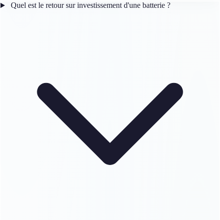
Quel est le retour sur investissement d'une batterie ?