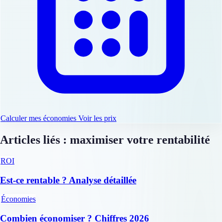
Calculer mes économies
Voir les prix
Articles liés : maximiser votre rentabilité
ROI
Est-ce rentable ? Analyse détaillée
Économies
Combien économiser ? Chiffres 2026