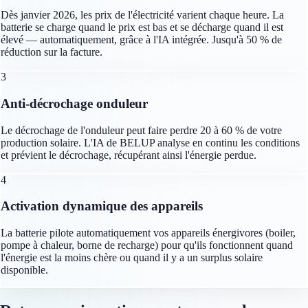
Dès janvier 2026, les prix de l'électricité varient chaque heure. La
batterie se charge quand le prix est bas et se décharge quand il est
élevé — automatiquement, grâce à l'IA intégrée. Jusqu'à 50 % de
réduction sur la facture.
3
Anti-décrochage onduleur
Le décrochage de l'onduleur peut faire perdre 20 à 60 % de votre
production solaire. L'IA de BELUP analyse en continu les conditions
et prévient le décrochage, récupérant ainsi l'énergie perdue.
4
Activation dynamique des appareils
La batterie pilote automatiquement vos appareils énergivores (boiler,
pompe à chaleur, borne de recharge) pour qu'ils fonctionnent quand
l'énergie est la moins chère ou quand il y a un surplus solaire
disponible.