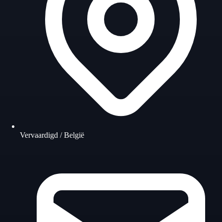
Vervaardigd / België