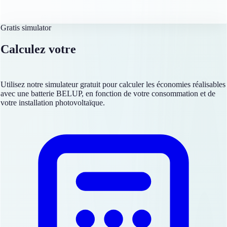
Gratis simulator
Calculez votre
retour sur investissement
Utilisez notre simulateur gratuit pour calculer les économies réalisables
avec une batterie BELUP, en fonction de votre consommation et de
votre installation photovoltaïque.