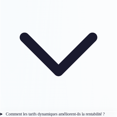
Comment les tarifs dynamiques améliorent-ils la rentabilité ?