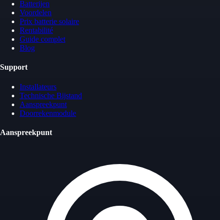
Batterijen
Voordelen
Prix batterie solaire
Rentabilité
Guide complet
Blog
Support
Installateurs
Technische Bijstand
Aanspreekpunt
Doorrekenmodule
Aanspreekpunt