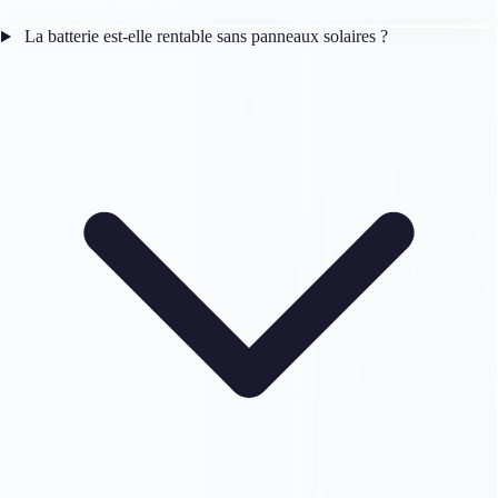
La batterie est-elle rentable sans panneaux solaires ?